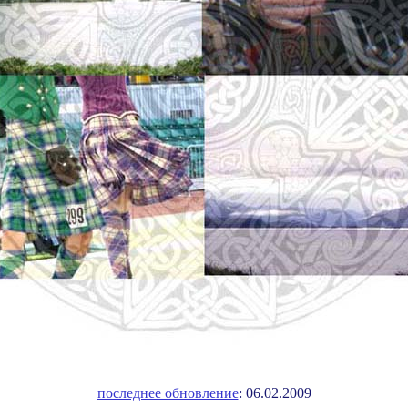
последнее обновление
: 06.02.2009